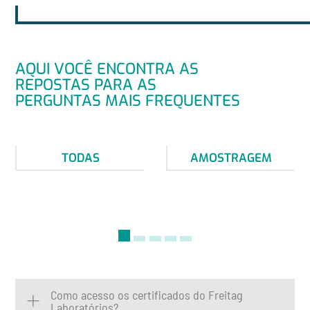
AQUI VOCÊ ENCONTRA AS
REPOSTAS PARA AS
PERGUNTAS MAIS FREQUENTES
TODAS
AMOSTRAGEM
Como acesso os certificados do Freitag
Laboratórios?