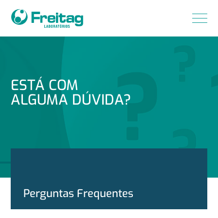
Menu
ESTÁ COM
ALGUMA DÚVIDA?
Perguntas Frequentes