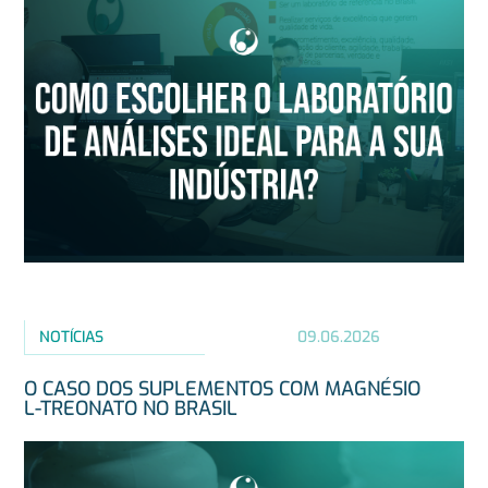
NOTÍCIAS
09.06.2026
O CASO DOS SUPLEMENTOS COM MAGNÉSIO
L-TREONATO NO BRASIL