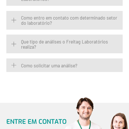
Como entro em contato com determinado setor
do laboratório?
Que tipo de análises o Freitag Laboratórios
realiza?
Como solicitar uma análise?
ENTRE EM CONTATO