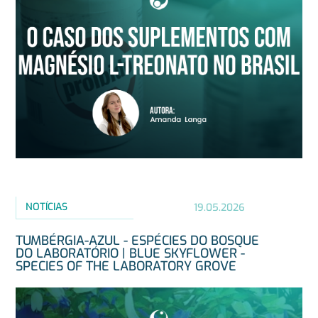
NOTÍCIAS
19.05.2026
TUMBÉRGIA-AZUL - ESPÉCIES DO BOSQUE
DO LABORATÓRIO | BLUE SKYFLOWER -
SPECIES OF THE LABORATORY GROVE