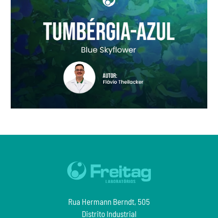
Rua Hermann Berndt, 505
Distrito Industrial