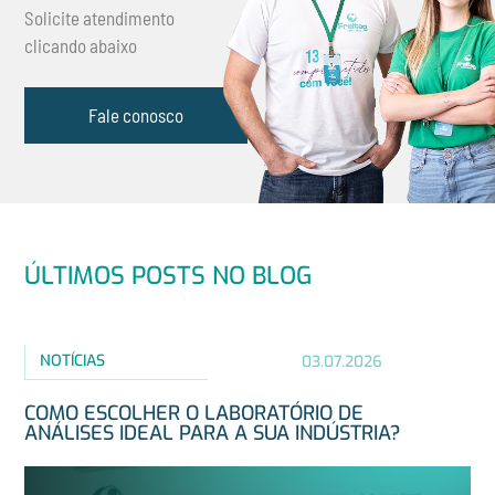
Solicite atendimento
clicando abaixo
Fale conosco
ÚLTIMOS POSTS NO BLOG
NOTÍCIAS
03.07.2026
COMO ESCOLHER O LABORATÓRIO DE
ANÁLISES IDEAL PARA A SUA INDÚSTRIA?